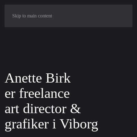
Skip to main content
Anette Birk
er freelance
art director­ &
grafiker i Viborg