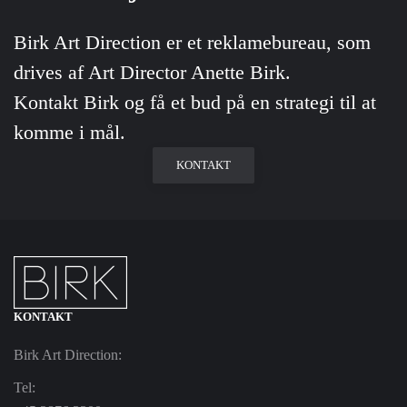
Birk Art Direction er et reklamebureau, som
drives af Art Director Anette Birk.
Kontakt Birk og få et bud på en strategi til at
komme i mål.
KONTAKT
KONTAKT
Birk Art Direction:
Tel: