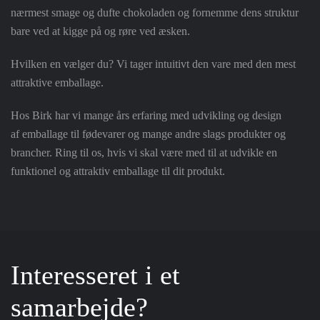
nærmest smage og dufte chokoladen og fornemme dens struktur
bare ved at kigge på og røre ved æsken.
Hvilken en vælger du? Vi tager intuitivt den vare med den mest
attraktive emballage.
Hos Birk har vi mange års erfaring med udvikling og design
af emballage til fødevarer og mange andre slags produkter og
brancher. Ring til os, hvis vi skal være med til at udvikle en
funktionel og attraktiv emballage til dit produkt.
Interesseret i et
samarbejde?