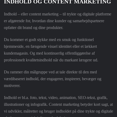
INDHOLD OG CONTENT MARKETING
Indhold – eller content marketing – til trykte og digitale platforme
er afgørende for, hvordan dine kunder og samarbejdspartnere
opfatter dit brand og dine produkter.
Du kommer et godt stykke med en smuk og funktionel
hjemmeside, en fængende visuel identitet eller et lækkert
kundemagasin. Og med kontinuerlig offentliggørelse af
professionelt kvalitetsindhold når du markant længere ud.
Du rammer din målgruppe ved at tale direkte til den med
værdibaseret indhold, der engagerer, inspirerer, bevæger og
motiverer.
Indhold er bl.a. foto, tekst, video, animation, SEO-tekst, grafik,
illustrationer og infografik. Content marketing betyder kort sagt, at
vi udvikler, målretter og bruger indholdet på dine trykte og digitale